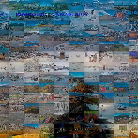
TA
IMPRESSUM
DATENSCHUTZ